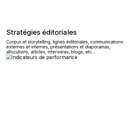
Stratégies éditoriales
Corpus et storytelling, lignes éditoriales, communications
externes et internes, présentations et diaporamas,
allocutions, articles, interviews, blogs, etc...