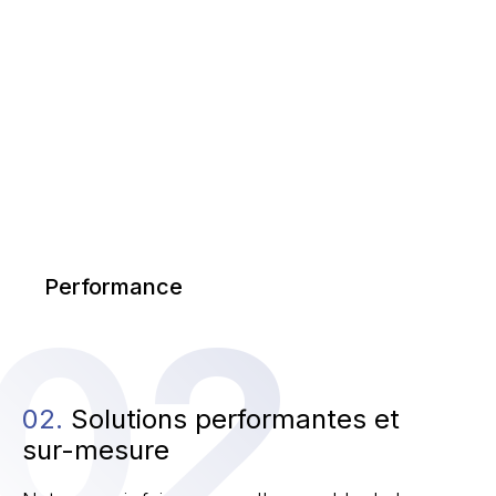
Performance
02
02.
Solutions performantes et
sur-mesure