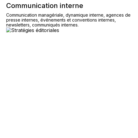
Communication interne
Communication managériale, dynamique interne, agences de
presse internes, événements et conventions internes,
newsletters, communiqués internes.