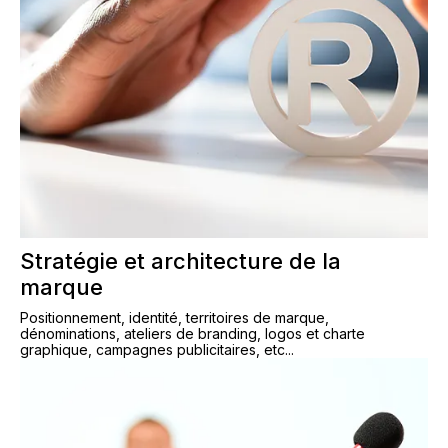
Stratégie et architecture de la
marque
Positionnement, identité, territoires de marque,
dénominations, ateliers de branding, logos et charte
graphique, campagnes publicitaires, etc...