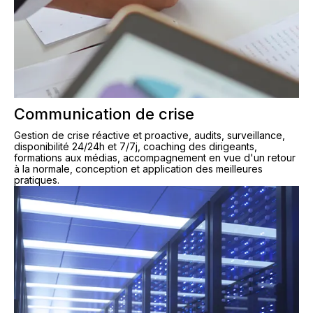
Communication de crise
Gestion de crise réactive et proactive, audits, surveillance,
disponibilité 24/24h et 7/7j, coaching des dirigeants,
formations aux médias, accompagnement en vue d'un retour
à la normale, conception et application des meilleures
pratiques.