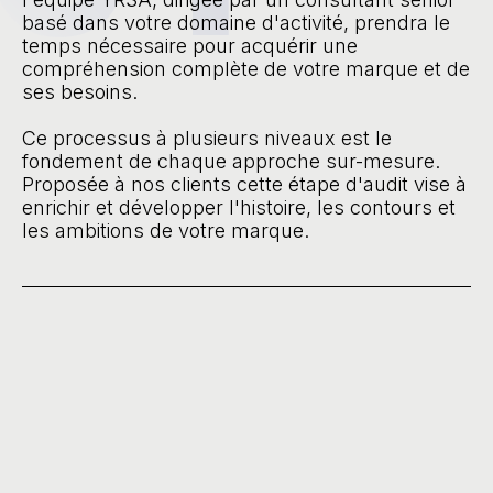
basé dans votre domaine d'activité, prendra le
temps nécessaire pour acquérir une
compréhension complète de votre marque et de
ses besoins.
Ce processus à plusieurs niveaux est le
fondement de chaque approche sur-mesure.
Proposée à nos clients cette étape d'audit vise à
enrichir et développer l'histoire, les contours et
les ambitions de votre marque.