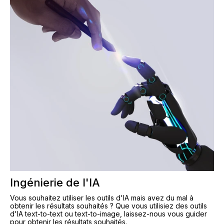
Ingénierie de l'IA
Vous souhaitez utiliser les outils d'IA mais avez du mal à
obtenir les résultats souhaités ? Que vous utilisiez des outils
d'IA text-to-text ou text-to-image, laissez-nous vous guider
pour obtenir les résultats souhaités.