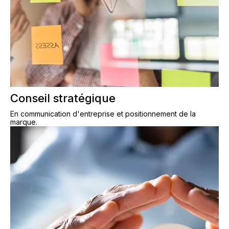
Conseil stratégique
En communication d'entreprise et positionnement de la
marque.