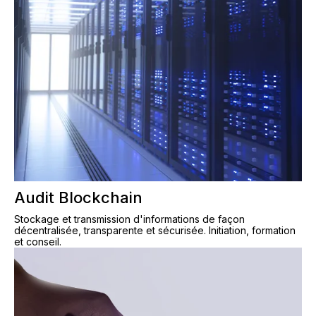
Audit Blockchain
Stockage et transmission d'informations de façon
décentralisée, transparente et sécurisée. Initiation, formation
et conseil.