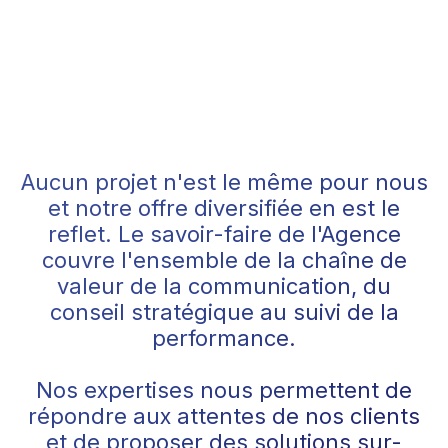
Aucun projet n'est le même pour nous
et notre offre diversifiée en est le
reflet. Le savoir-faire de l'Agence
couvre l'ensemble de la chaîne de
valeur de la communication, du
conseil stratégique au suivi de la
performance.
Nos expertises nous permettent de
répondre aux attentes de nos clients
et de proposer des solutions sur-