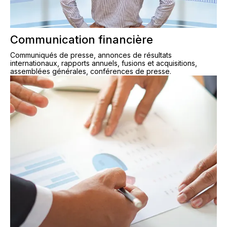
Communication financière
Communiqués de presse, annonces de résultats
internationaux, rapports annuels, fusions et acquisitions,
assemblées générales, conférences de presse.