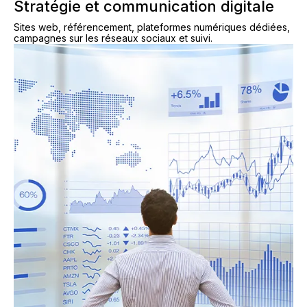
Stratégie et communication digitale
Sites web, référencement, plateformes numériques dédiées,
campagnes sur les réseaux sociaux et suivi.