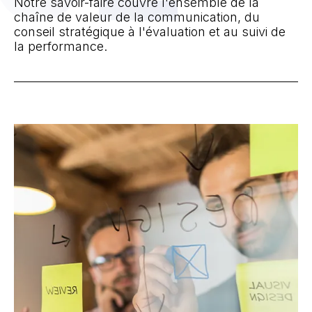
Notre savoir-faire couvre l'ensemble de la
chaîne de valeur de la communication, du
conseil stratégique à l'évaluation et au suivi de
la performance.