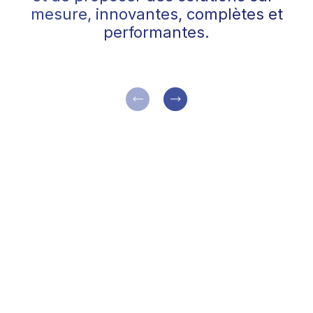
mesure, innovantes, complètes et
performantes.