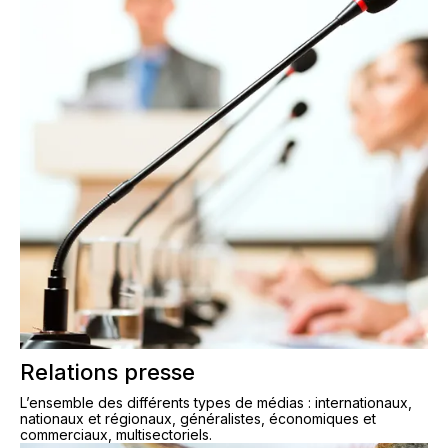
Relations presse
L’ensemble des différents types de médias : internationaux,
nationaux et régionaux, généralistes, économiques et
commerciaux, multisectoriels.