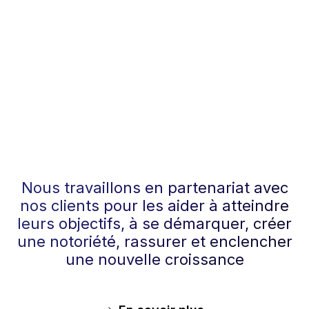
Nous travaillons en partenariat avec
nos clients pour les aider à atteindre
leurs objectifs, à se démarquer, créer
une notoriété, rassurer et enclencher
une nouvelle croissance