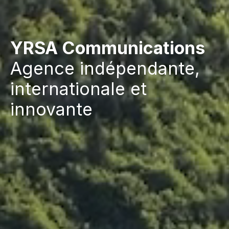
YRSA Communications
Agence indépendante,
internationale et
innovante